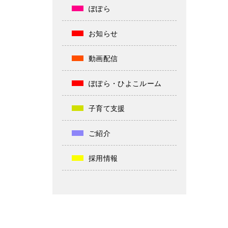
ぽぽら
お知らせ
動画配信
ぽぽら・ひよこルーム
子育て支援
ご紹介
採用情報