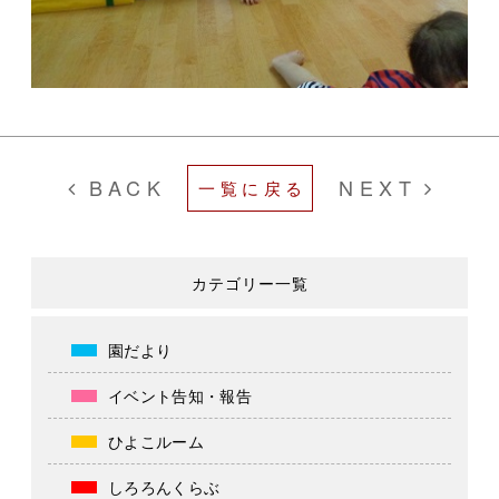
BACK
NEXT
一覧に戻る
カテゴリー一覧
園だより
イベント告知・報告
ひよこルーム
しろろんくらぶ