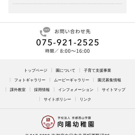
トップページ
園について
子育て支援事業
フォトギャラリー
ムービーギャラリー
園児募集情報
課外教室
採用情報
インフォメーション
サイトマップ
サイトポリシー
リンク