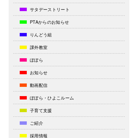
サタデーストリート
PTAからのお知らせ
りんどう組
課外教室
ぽぽら
お知らせ
動画配信
ぽぽら・ひよこルーム
子育て支援
ご紹介
採用情報