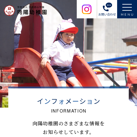
MENU
向陽幼稚園のさまざまな情報を
お知らせしています。