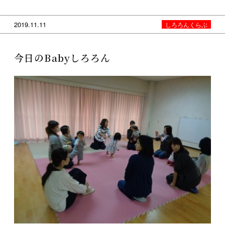
2019.11.11
しろろんくらぶ
今日のBabyしろろん