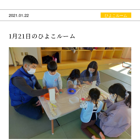
2021.01.22
ひよこルーム
1月21日のひよこルーム