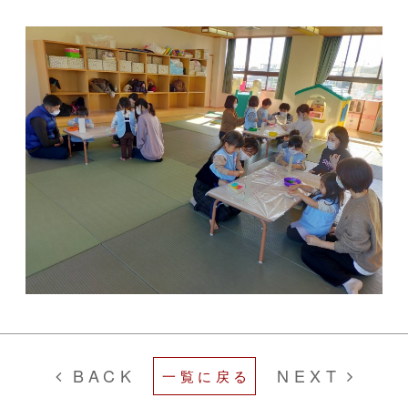
BACK
NEXT
一覧に戻る