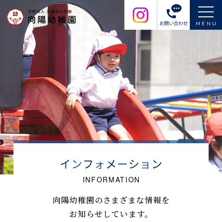
MENU
向陽幼稚園のさまざまな情報を
お知らせしています。