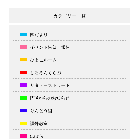
カテゴリー一覧
園だより
イベント告知・報告
ひよこルーム
しろろんくらぶ
サタデーストリート
PTAからのお知らせ
りんどう組
課外教室
ぽぽら