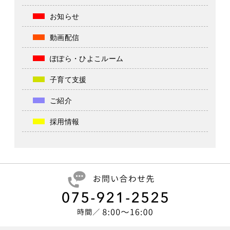
お知らせ
動画配信
ぽぽら・ひよこルーム
子育て支援
ご紹介
採用情報