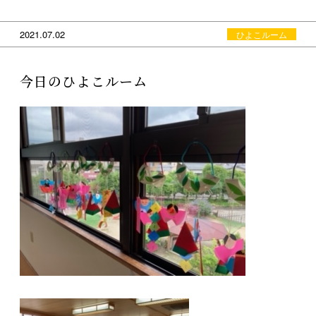
2021.07.02
ひよこルーム
今日のひよこルーム