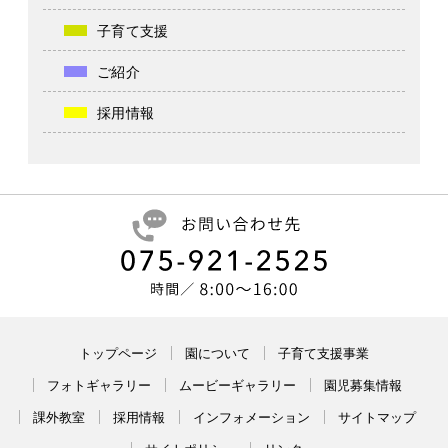
子育て支援
ご紹介
採用情報
トップページ
園について
子育て支援事業
フォトギャラリー
ムービーギャラリー
園児募集情報
課外教室
採用情報
インフォメーション
サイトマップ