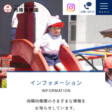
MENU
向陽幼稚園のさまざまな情報を
お知らせしています。