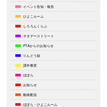
イベント告知・報告
ひよこルーム
しろろんくらぶ
サタデーストリート
PTAからのお知らせ
りんどう組
課外教室
ぽぽら
お知らせ
動画配信
ぽぽら・ひよこルーム