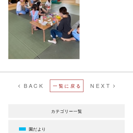
BACK
NEXT
一覧に戻る
カテゴリー一覧
園だより