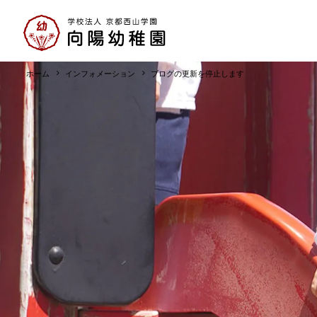
ホーム
インフォメーション
ブログの更新を停止します