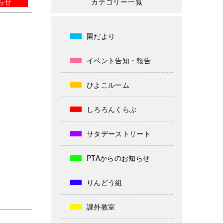
らせ
カテゴリー一覧
園だより
イベント告知・報告
ひよこルーム
しろろんくらぶ
サタデーストリート
PTAからのお知らせ
りんどう組
課外教室