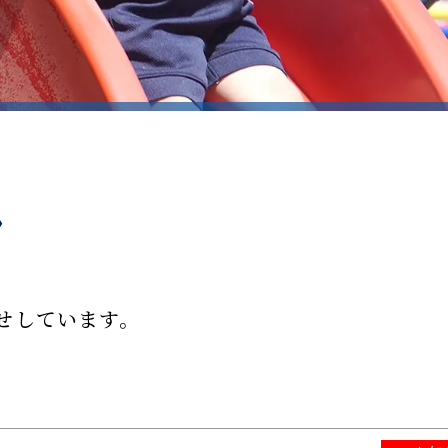
せしています。