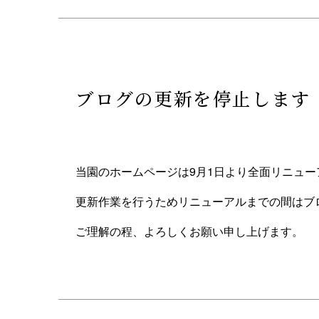
ブログの更新を停止します
当園のホームページは9月1日より全面リニュ
更新作業を行うためリニューアルまでの間はブ
ご理解の程、よろしくお願い申し上げます。