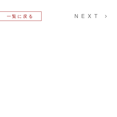
NEXT
一覧に戻る