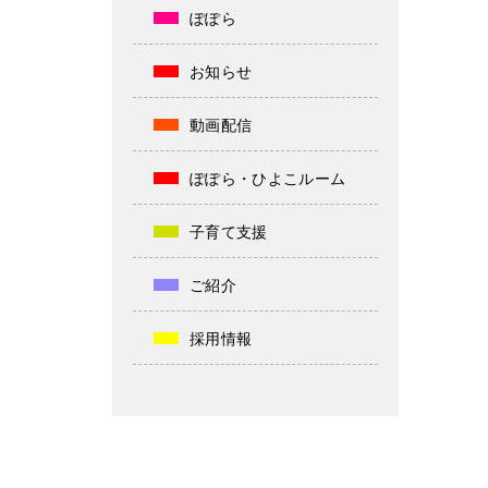
ぽぽら
お知らせ
動画配信
ぽぽら・ひよこルーム
子育て支援
ご紹介
採用情報