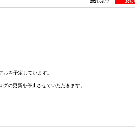
お知
2021.08.17
ーアルを予定しています。
ログの更新を停止させていただきます。