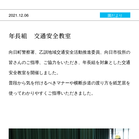
2021.12.06
園だより
年長組 交通安全教室
向日町警察署、乙訓地域交通安全活動推進委員、向日市役所の
皆さんのご指導、ご協力をいただき、
年長組を対象とした交通
安全教室を開催しました。
普段から気を付けるべきマナーや横断歩道の渡り方を紙芝居を
使ってわかりやすくご指導いただきました。