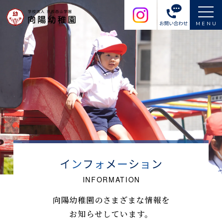
MENU
向陽幼稚園のさまざまな情報を
お知らせしています。