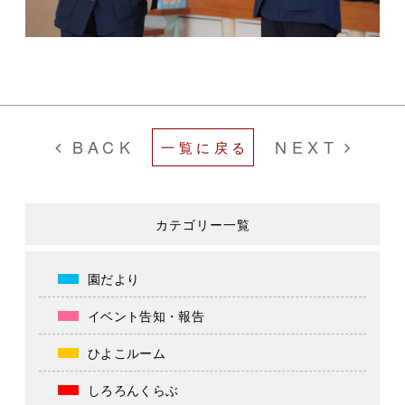
BACK
NEXT
一覧に戻る
カテゴリー一覧
園だより
イベント告知・報告
ひよこルーム
しろろんくらぶ