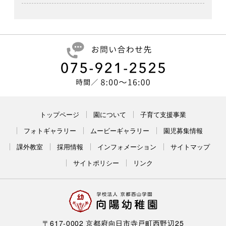
トップページ
園について
子育て支援事業
フォトギャラリー
ムービーギャラリー
園児募集情報
課外教室
採用情報
インフォメーション
サイトマップ
サイトポリシー
リンク
〒617-0002 京都府向日市寺戸町西野辺25