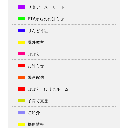
サタデーストリート
PTAからのお知らせ
りんどう組
課外教室
ぽぽら
お知らせ
動画配信
ぽぽら・ひよこルーム
子育て支援
ご紹介
採用情報