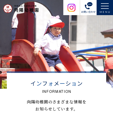
MENU
向陽幼稚園のさまざまな情報を
お知らせしています。