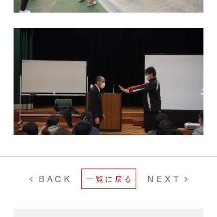
BACK
NEXT
一覧に戻る