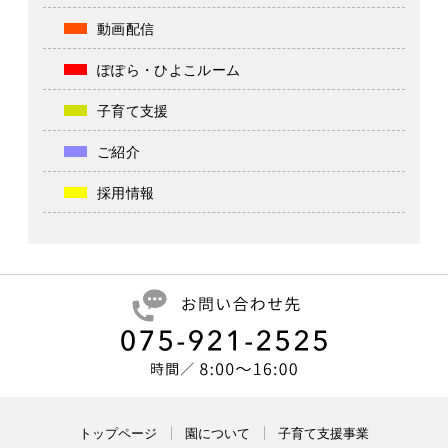
動画配信
ぽぽら・ひよこルーム
子育て支援
ご紹介
採用情報
トップページ
園について
子育て支援事業