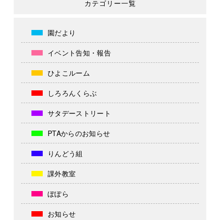
カテゴリー一覧
園だより
イベント告知・報告
ひよこルーム
しろろんくらぶ
サタデーストリート
PTAからのお知らせ
りんどう組
課外教室
ぽぽら
お知らせ