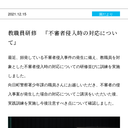
2021.12.15
園だより
教職員研修 『不審者侵入時の対応につい
て』
最近、頻発している不審者侵入事件の発生に備え、教職員を対
象とした不審者侵入時の対応についての研修並びに訓練を実施
しました。
向日町警察署少年課の職員さんにお越しいただき、不審者の侵
入事案が発生した場合の対応についてご講演をいただいた後、
実践訓練を実施し今後注意すべき点について確認しました。