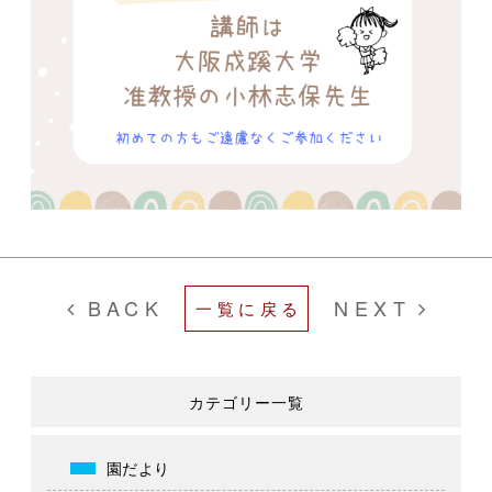
BACK
NEXT
一覧に戻る
カテゴリー一覧
園だより