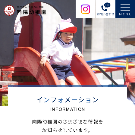
MENU
向陽幼稚園のさまざまな情報を
お知らせしています。