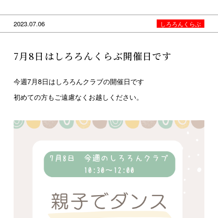
2023.07.06
しろろんくらぶ
7月8日はしろろんくらぶ開催日です
今週7月8日はしろろんクラブの開催日です
初めての方もご遠慮なくお越しください。