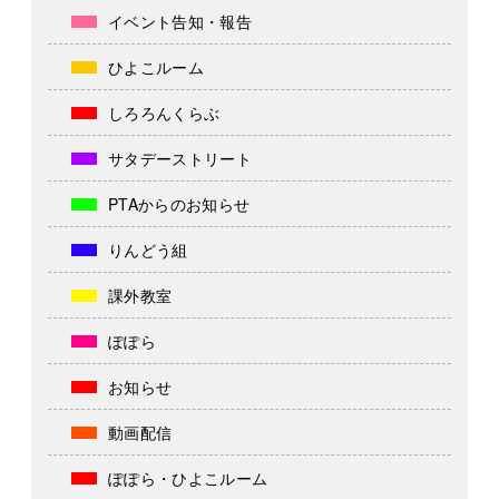
イベント告知・報告
ひよこルーム
しろろんくらぶ
サタデーストリート
PTAからのお知らせ
りんどう組
課外教室
ぽぽら
お知らせ
動画配信
ぽぽら・ひよこルーム