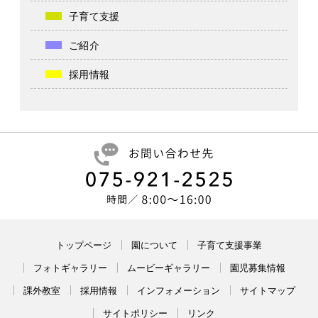
子育て支援
ご紹介
採用情報
トップページ
園について
子育て支援事業
フォトギャラリー
ムービーギャラリー
園児募集情報
課外教室
採用情報
インフォメーション
サイトマップ
サイトポリシー
リンク