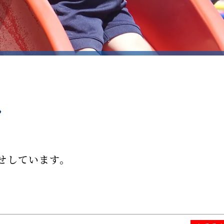
せしています。