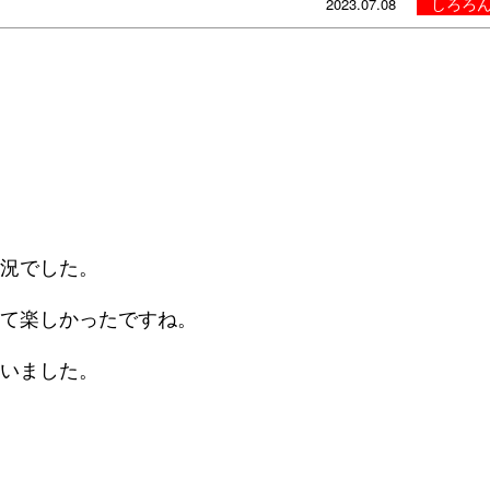
しろろ
2023.07.08
況でした。
て楽しかったですね。
いました。