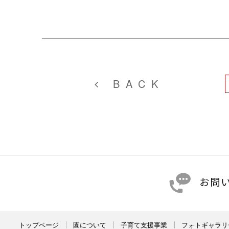
BACK
トップページ
園について
子育て支援事業
フォトギャラリ