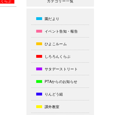
んくらぶ
カテゴリー一覧
園だより
イベント告知・報告
ひよこルーム
しろろんくらぶ
サタデーストリート
PTAからのお知らせ
りんどう組
課外教室