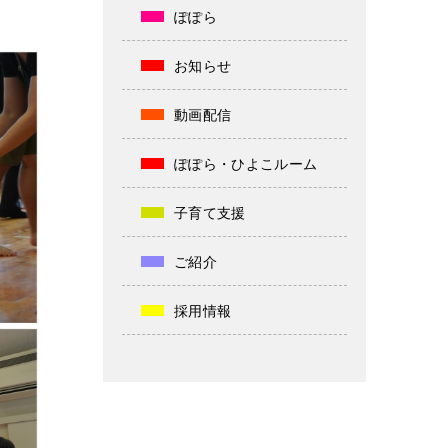
ぽぽら
お知らせ
動画配信
ぽぽら・ひよこルーム
子育て支援
ご紹介
採用情報