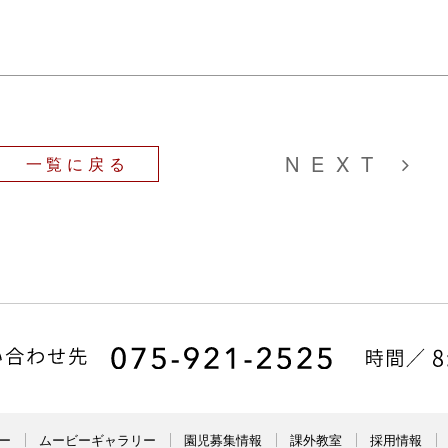
NEXT
一覧に戻る
ー
ムービーギャラリー
園児募集情報
課外教室
採用情報