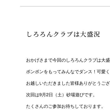
しろろんクラブは大盛況
おかげさまで今回のしろろんクラブは大盛
ポンポンをもってみんなでダンス！可愛く
お越しいただきました皆様ありがとうござ
次回は9月2日（土）砂場遊びです。
たくさんのご参加お待ちしております。