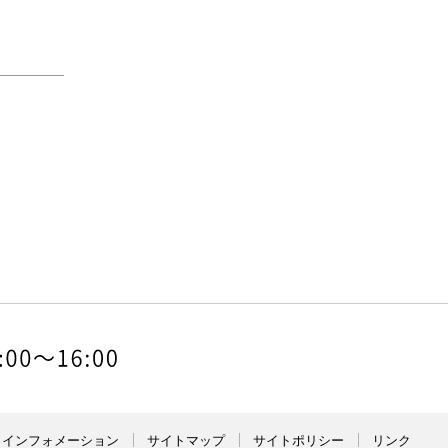
インフォメーション
サイトマップ
サイトポリシー
リンク